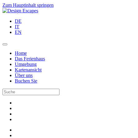
Zum Hauptinhalt springen
DE
IT
EN
Home
Das Ferienhaus
Umgebung
Kartenansicht
Über uns
Buchen Sie