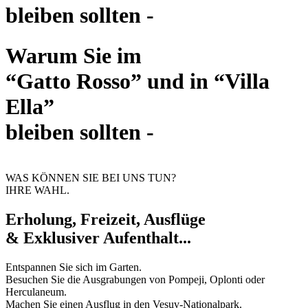
bleiben sollten -
Warum Sie im
“Gatto Rosso” und in “Villa
Ella”
bleiben sollten -
WAS KÖNNEN SIE BEI UNS TUN?
IHRE WAHL.
Erholung, Freizeit, Ausflüge
& Exklusiver Aufenthalt...
Entspannen Sie sich im Garten.
Besuchen Sie die Ausgrabungen von Pompeji, Oplonti oder
Herculaneum.
Machen Sie einen Ausflug in den Vesuv-Nationalpark.