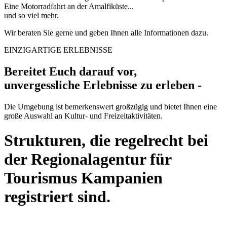
Eine Motorradfahrt an der Amalfiküste...
und so viel mehr.
Wir beraten Sie gerne und geben Ihnen alle Informationen dazu.
EINZIGARTIGE ERLEBNISSE
Bereitet Euch darauf vor,
unvergessliche Erlebnisse zu erleben -
Die Umgebung ist bemerkenswert großzügig und bietet Ihnen eine
große Auswahl an Kultur- und Freizeitaktivitäten.
Strukturen, die regelrecht bei
der Regionalagentur für
Tourismus Kampanien
registriert sind.