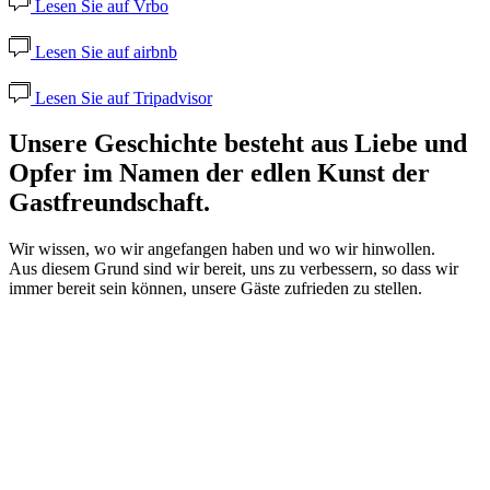
Lesen Sie auf Vrbo
Lesen Sie auf airbnb
Lesen Sie auf Tripadvisor
Unsere Geschichte besteht aus Liebe und
Opfer im Namen der edlen Kunst der
Gastfreundschaft.
Wir wissen, wo wir angefangen haben und wo wir hinwollen.
Aus diesem Grund sind wir bereit, uns zu verbessern, so dass wir
immer bereit sein können, unsere Gäste zufrieden zu stellen.