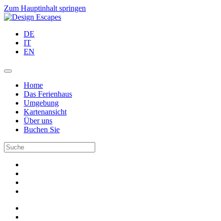
Zum Hauptinhalt springen
DE
IT
EN
Home
Das Ferienhaus
Umgebung
Kartenansicht
Über uns
Buchen Sie