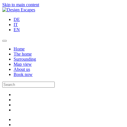
Skip to main content
DE
IT
EN
Home
The home
Surrounding
Map view
About us
Book now