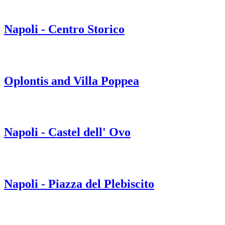
Napoli - Centro Storico
Oplontis and Villa Poppea
Napoli - Castel dell' Ovo
Napoli - Piazza del Plebiscito