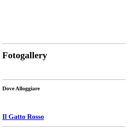
Fotogallery
Dove Alloggiare
Il Gatto Rosso