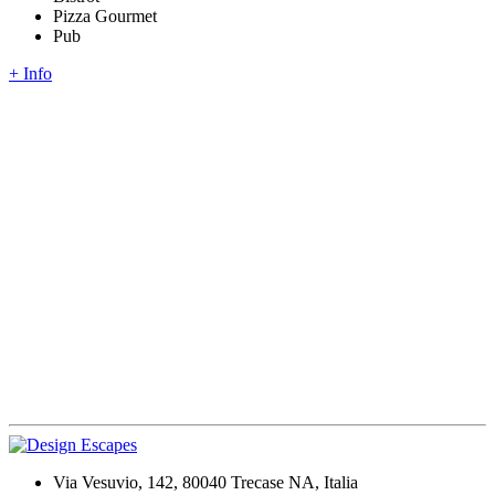
Pizza Gourmet
Pub
+ Info
Via Vesuvio, 142, 80040 Trecase NA, Italia