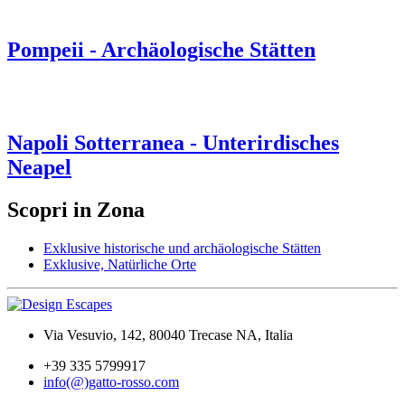
Pompeii - Archäologische Stätten
Napoli Sotterranea - Unterirdisches
Neapel
Scopri in Zona
Exklusive historische und archäologische Stätten
Exklusive, Natürliche Orte
Via Vesuvio, 142, 80040 Trecase NA, Italia
+39 335 5799917
info(@)gatto-rosso.com