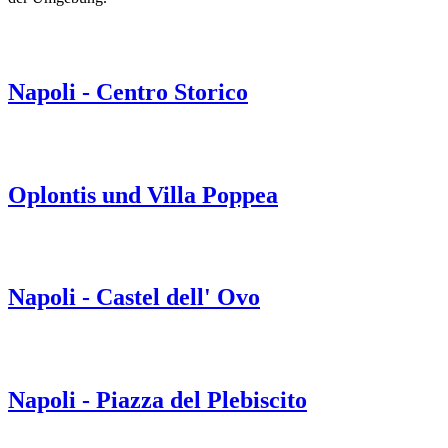
Napoli - Centro Storico
Oplontis und Villa Poppea
Napoli - Castel dell' Ovo
Napoli - Piazza del Plebiscito