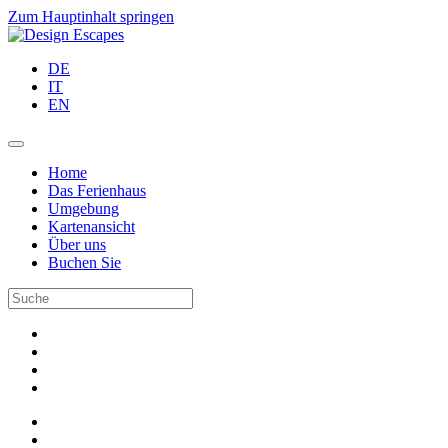
Zum Hauptinhalt springen
DE
IT
EN
Home
Das Ferienhaus
Umgebung
Kartenansicht
Über uns
Buchen Sie