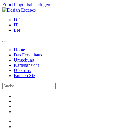
Zum Hauptinhalt springen
DE
IT
EN
Home
Das Ferienhaus
Umgebung
Kartenansicht
Über uns
Buchen Sie