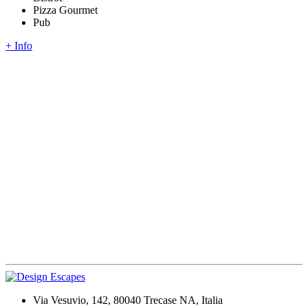
Pizza Gourmet
Pub
+ Info
Via Vesuvio, 142, 80040 Trecase NA, Italia