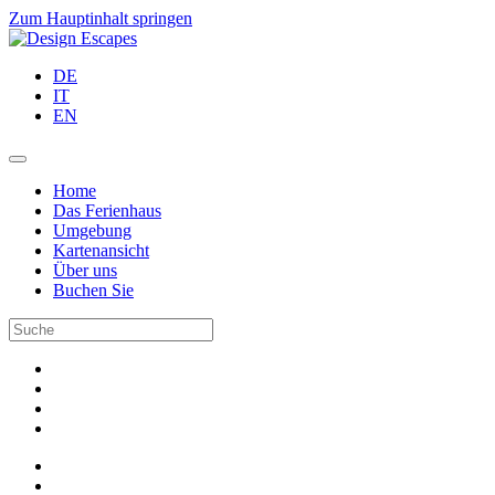
Zum Hauptinhalt springen
DE
IT
EN
Home
Das Ferienhaus
Umgebung
Kartenansicht
Über uns
Buchen Sie