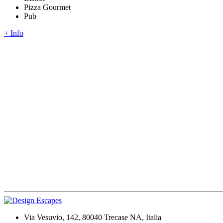
Pizza Gourmet
Pub
+ Info
Via Vesuvio, 142, 80040 Trecase NA, Italia