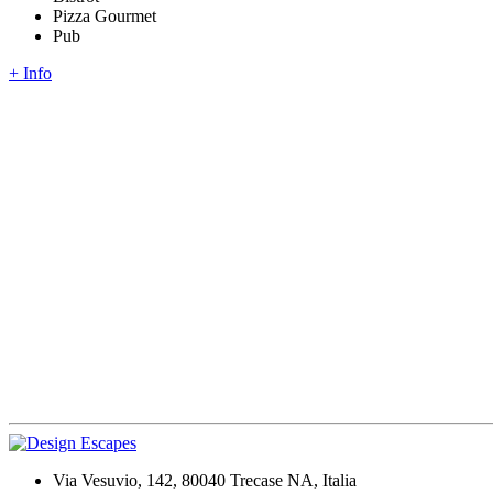
Pizza Gourmet
Pub
+ Info
Via Vesuvio, 142, 80040 Trecase NA, Italia