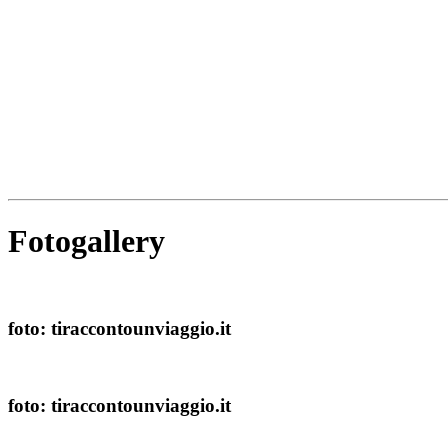
Fotogallery
foto: tiraccontounviaggio.it
foto: tiraccontounviaggio.it