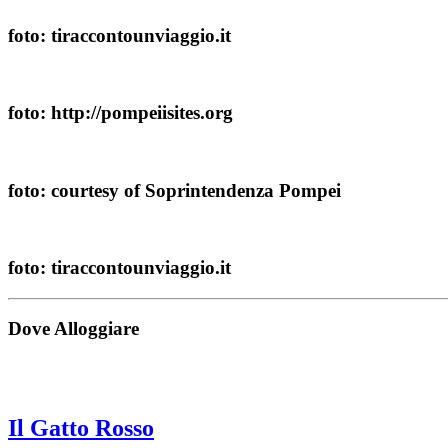
foto: tiraccontounviaggio.it
foto: http://pompeiisites.org
foto: courtesy of Soprintendenza Pompei
foto: tiraccontounviaggio.it
Dove Alloggiare
Il Gatto Rosso