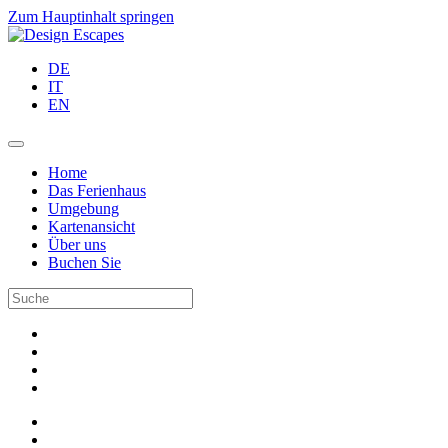
Zum Hauptinhalt springen
DE
IT
EN
Home
Das Ferienhaus
Umgebung
Kartenansicht
Über uns
Buchen Sie