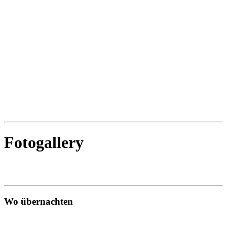
Fotogallery
Wo übernachten