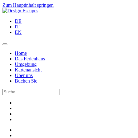
Zum Hauptinhalt springen
DE
IT
EN
Home
Das Ferienhaus
Umgebung
Kartenansicht
Über uns
Buchen Sie