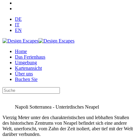
DE
IT
EN
Home
Das Ferienhaus
Umgebung
Kartenansicht
Über uns
Buchen Sie
Napoli Sotterranea - Unterirdisches Neapel
Vierzig Meter unter den charakteristischen und lebhaften Straßen
des historischen Zentrums von Neapel befindet sich eine andere
Welt, unerforscht, vom Zahn der Zeit isoliert, aber tief mit der Welt
darüber verbunden.