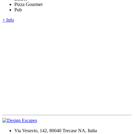
Pizza Gourmet
Pub
+ Info
Via Vesuvio, 142, 80040 Trecase NA, Italia