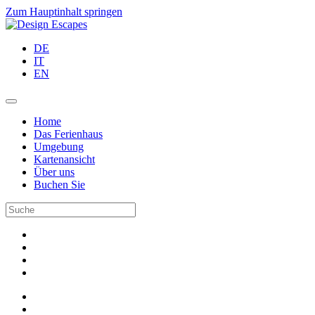
Zum Hauptinhalt springen
DE
IT
EN
Home
Das Ferienhaus
Umgebung
Kartenansicht
Über uns
Buchen Sie