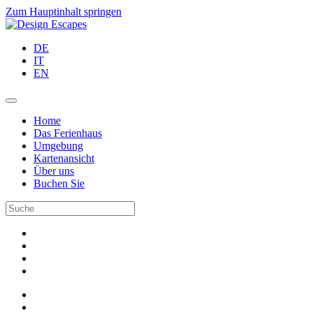
Zum Hauptinhalt springen
DE
IT
EN
Home
Das Ferienhaus
Umgebung
Kartenansicht
Über uns
Buchen Sie