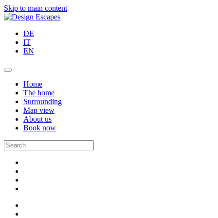
Skip to main content
DE
IT
EN
Home
The home
Surrounding
Map view
About us
Book now