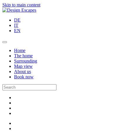
Skip to main content
DE
IT
EN
Home
The home
Surrounding
Map view
About us
Book now