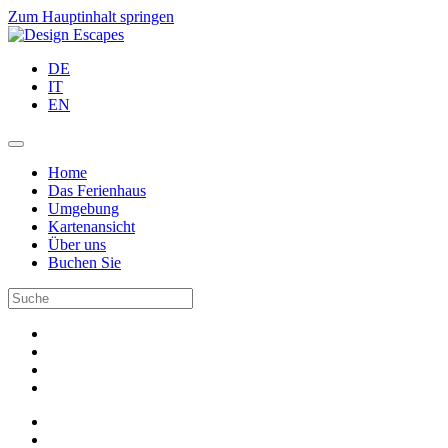
Zum Hauptinhalt springen
DE
IT
EN
Home
Das Ferienhaus
Umgebung
Kartenansicht
Über uns
Buchen Sie