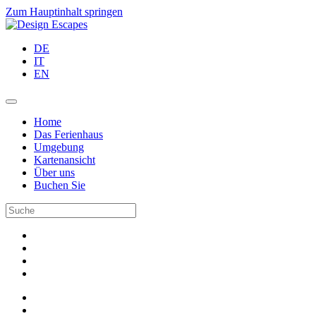
Zum Hauptinhalt springen
DE
IT
EN
Home
Das Ferienhaus
Umgebung
Kartenansicht
Über uns
Buchen Sie