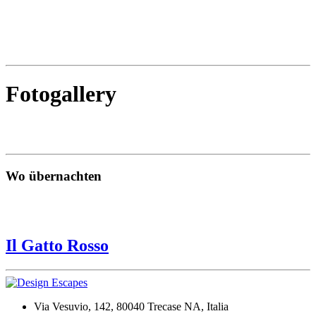
Fotogallery
Wo übernachten
Il Gatto Rosso
Via Vesuvio, 142, 80040 Trecase NA, Italia